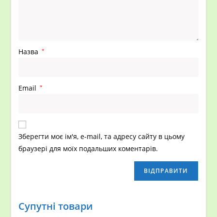
Назва
*
Email
*
Зберегти моє ім'я, e-mail, та адресу сайту в цьому
браузері для моїх подальших коментарів.
Супутні товари