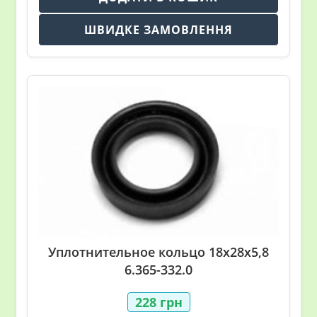
ШВИДКЕ ЗАМОВЛЕННЯ
Уплотнительное кольцо 18х28х5,8
6.365-332.0
228
грн