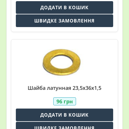
ДОДАТИ В КОШИК
ШВИДКЕ ЗАМОВЛЕННЯ
Шайба латунная 23,5х36х1,5
96
грн
ДОДАТИ В КОШИК
ШВИДКЕ ЗАМОВЛЕННЯ