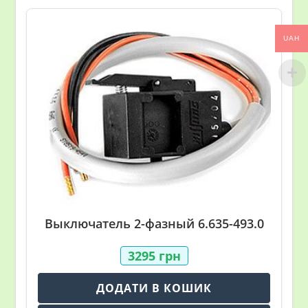
UAH
Выключатель 2-фазный 6.635-493.0
3295
грн
ДОДАТИ В КОШИК