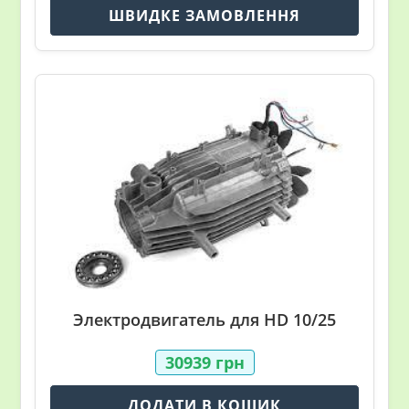
ШВИДКЕ ЗАМОВЛЕННЯ
Электродвигатель для HD 10/25
30939
грн
ДОДАТИ В КОШИК