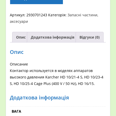
кількість
Артикул:
2930701243
Категорія:
Запасні частини,
аксесуари
Опис
Додаткова інформація
Відгуки (0)
Опис
Описание
Контактор используется в моделях аппаратов
высокого давления Karcher HD 10/21-4 S, HD 10/23-4
S, HD 10/25-4 Cage Plus (400 V / 50 Hz), HD 16/15.
Додаткова інформація
ВАГА