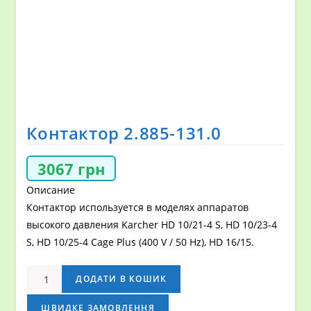
Контактор 2.885-131.0
3067
грн
Описание
Контактор используется в моделях аппаратов
высокого давления Karcher HD 10/21-4 S, HD 10/23-4
S, HD 10/25-4 Cage Plus (400 V / 50 Hz), HD 16/15.
Контактор
ДОДАТИ В КОШИК
2.885-
131.0
ШВИДКЕ ЗАМОВЛЕННЯ