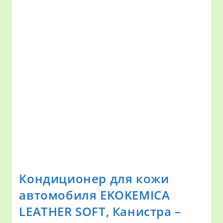
Кондиционер для кожи
автомобиля EKOKEMICA
LEATHER SOFT, Канистра –