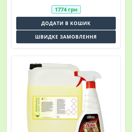
1774
грн
ДОДАТИ В КОШИК
ШВИДКЕ ЗАМОВЛЕННЯ