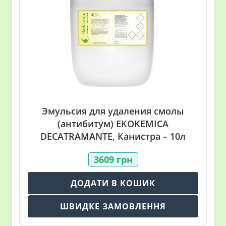
Эмульсия для удаления смолы
(антибитум) EKOKEMICA
DECATRAMANTE, Канистра – 10л
3609
грн
ДОДАТИ В КОШИК
ШВИДКЕ ЗАМОВЛЕННЯ