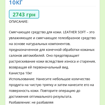
10КГ
2743
грн
ОПИСАНИЕ:
Смягчающее средство для кожи. LEATHER SOFT – это
увлажняющее и смягчающее гелеобразное средство
на основе натуральных компонентов,
предназначенное для конечной обработки кожаных
салонов автомобилей. Оно предотвращает
растрескивание кожи вследствие износа и старения,
возвращая ей первоначальный вид.
Канистра 10кг
Использование: Нанесите небольшое количество
продукта на чистую тряпку и затем нанесите его на
поверхность кожи. Повторите операцию до
достижения оптимального результата.
Разбавление: не разбавляя