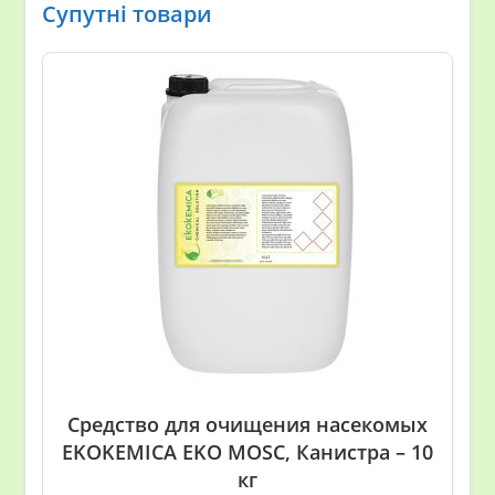
Супутні товари
Средство для очищения насекомых
EKOKEMICA EKO MOSC, Канистра – 10
кг