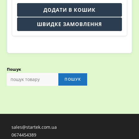
ДОДАТИ В КОШИК
ШВИДКЕ ЗАМОВЛЕННЯ
Пошук
ПОШУК
sales@startek.com.ua
0674454389