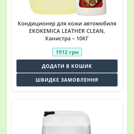
Кондиционер для кожи автомобиля
EKOKEMICA LEATHER CLEAN,
Канистра – 10КГ
1912
грн
ДОДАТИ В КОШИК
ШВИДКЕ ЗАМОВЛЕННЯ