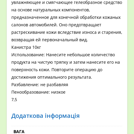
увлажняющее и смягчающее гелеобразное средство
на основе натуральных компонентов,
предназначенное для конечной обработки кожаных
салонов автомобилей. Оно предотвращает
растрескивание кожи вследствие износа и старения,
возвращая ей первоначальный вид.
Канистра 10кг
Использование: Нанесите небольшое количество
продукта на чистую тряпку и затем нанесите его на
поверхность кожи. Повторите операцию до
достижения оптимального результата.
Разбавление: не разбавляя
Пенообразование: низкое
7,5
Додаткова інформація
ВАГА