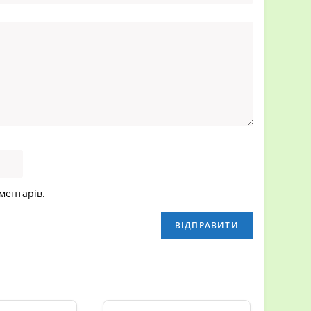
оментарів.