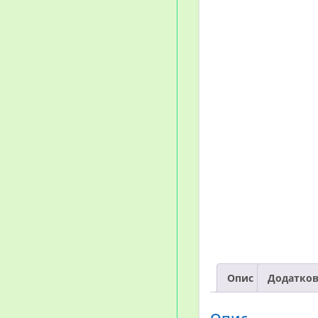
Опис
Додатков