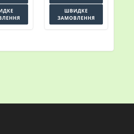
ИДКЕ
ШВИДКЕ
ВЛЕННЯ
ЗАМОВЛЕННЯ