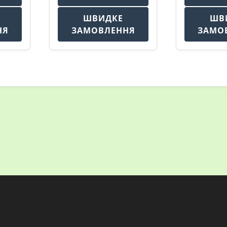
ШВИДКЕ
ШВ
НЯ
ЗАМОВЛЕННЯ
ЗАМО