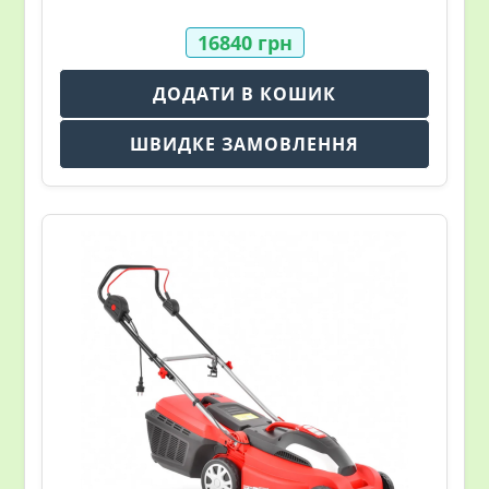
16840
грн
ДОДАТИ В КОШИК
ШВИДКЕ ЗАМОВЛЕННЯ