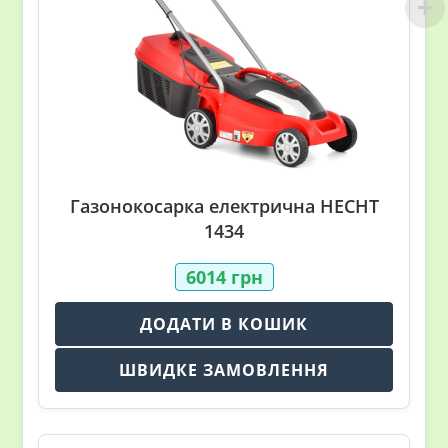
Газонокосарка електрична HECHT
1434
6014
грн
ДОДАТИ В КОШИК
ШВИДКЕ ЗАМОВЛЕННЯ