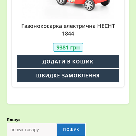
Газонокосарка електрична HECHT
1844
9381
грн
ДОДАТИ В КОШИК
ШВИДКЕ ЗАМОВЛЕННЯ
Пошук
ПОШУК