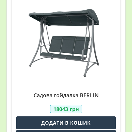
Садова гойдалка BERLIN
18043
грн
ДОДАТИ В КОШИК