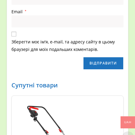
Email
*
Зберегти моє ім'я, e-mail, та адресу сайту в цьому
браузері для моїх подальших коментарів.
Супутні товари
UAH