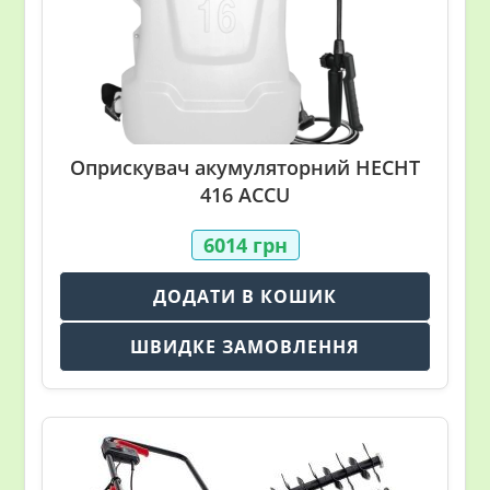
Оприскувач акумуляторний HECHT
416 ACCU
6014
грн
ДОДАТИ В КОШИК
ШВИДКЕ ЗАМОВЛЕННЯ