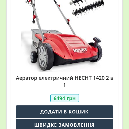
Аератор електричний HECHT 1420 2 в
1
6494
грн
ДОДАТИ В КОШИК
ШВИДКЕ ЗАМОВЛЕННЯ