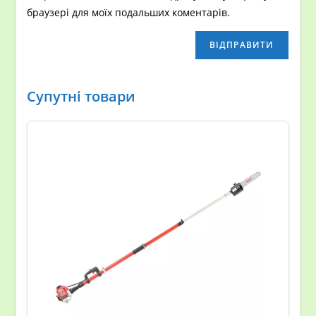
браузері для моїх подальших коментарів.
Супутні товари