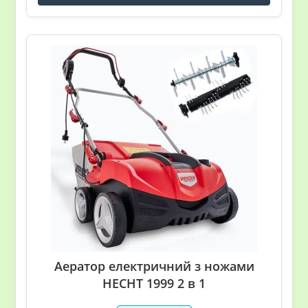
Аератор електричний з ножами
HECHT 1999 2 в 1