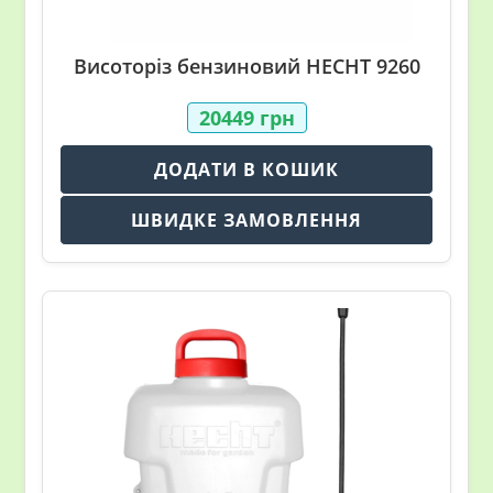
Висоторіз бензиновий HECHT 9260
20449
грн
ДОДАТИ В КОШИК
ШВИДКЕ ЗАМОВЛЕННЯ