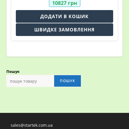
10827
грн
ДОДАТИ В КОШИК
ШВИДКЕ ЗАМОВЛЕННЯ
Пошук
ПОШУК
sales@startek.com.ua