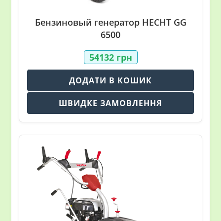
Бензиновый генератор HECHT GG
6500
54132
грн
ДОДАТИ В КОШИК
ШВИДКЕ ЗАМОВЛЕННЯ