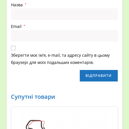
Назва
*
Email
*
Зберегти моє ім'я, e-mail, та адресу сайту в цьому
браузері для моїх подальших коментарів.
Супутні товари