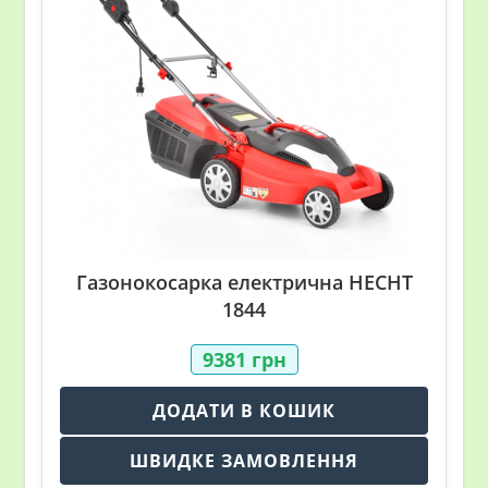
Газонокосарка електрична HECHT
1844
9381
грн
ДОДАТИ В КОШИК
ШВИДКЕ ЗАМОВЛЕННЯ