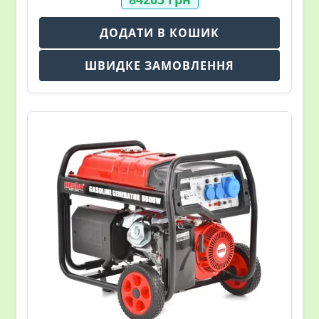
ДОДАТИ В КОШИК
ШВИДКЕ ЗАМОВЛЕННЯ