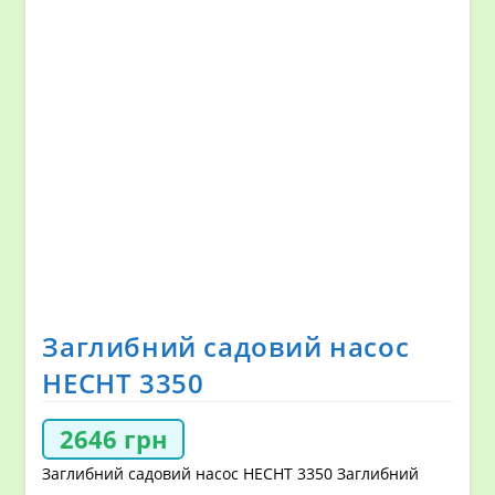
Заглибний садовий насос
HECHT 3350
2646
грн
Заглибний садовий насос HECHT 3350 Заглибний