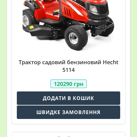
Трактор садовий бензиновий Hecht
5114
120290
грн
ДОДАТИ В КОШИК
ШВИДКЕ ЗАМОВЛЕННЯ