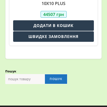
10X10 PLUS
44507
грн
ДОДАТИ В КОШИК
ШВИДКЕ ЗАМОВЛЕННЯ
Пошук
ПОШУК