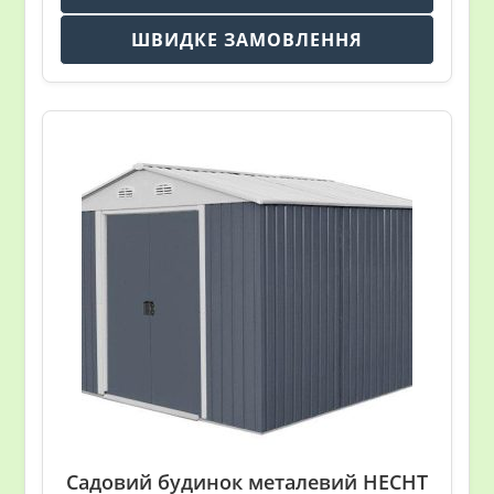
ШВИДКЕ ЗАМОВЛЕННЯ
Садовий будинок металевий HECHT