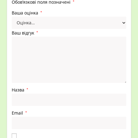
Обов’язкові поля позначені
*
Ваша оцінка
*
Ваш відгук
*
Назва
*
Email
*