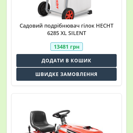
Садовий подрібнювач гілок HECHT
6285 XL SILENT
13481
грн
ДОДАТИ В КОШИК
ШВИДКЕ ЗАМОВЛЕННЯ