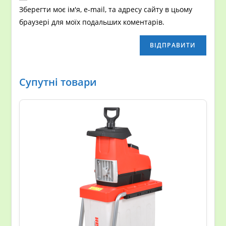
Зберегти моє ім'я, e-mail, та адресу сайту в цьому
браузері для моїх подальших коментарів.
Супутні товари