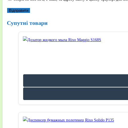
Супутні товари