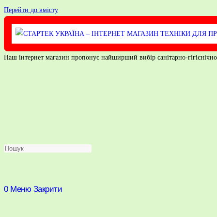
Перейти до вмісту
Наш інтернет магазин пропонує найширший вибір санітарно-гігієнічного 
0
Меню
Закрити