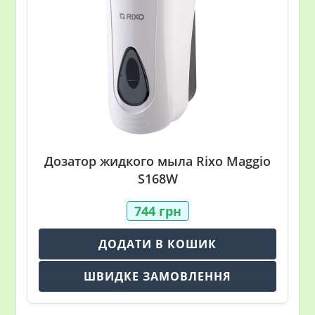
Дозатор жидкого мыла Rixo Maggio
S168W
744
грн
ДОДАТИ В КОШИК
ШВИДКЕ ЗАМОВЛЕННЯ