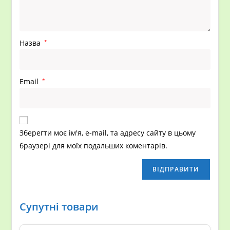
Назва
*
Email
*
Зберегти моє ім'я, e-mail, та адресу сайту в цьому
браузері для моїх подальших коментарів.
Супутні товари