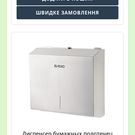
ШВИДКЕ ЗАМОВЛЕННЯ
Диспенсер бумажных полотенец