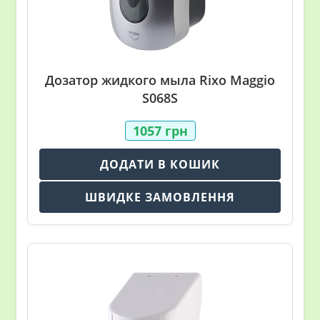
Дозатор жидкого мыла Rixo Maggio
S068S
1057
грн
ДОДАТИ В КОШИК
ШВИДКЕ ЗАМОВЛЕННЯ