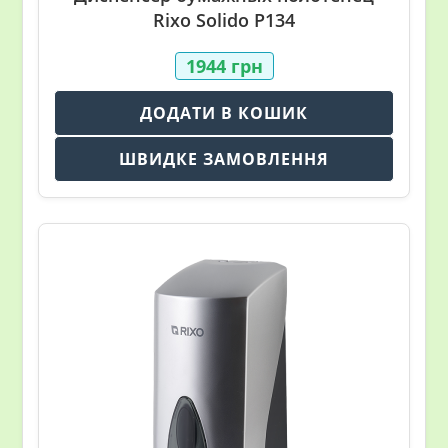
Rixo Solido P134
1944
грн
ДОДАТИ В КОШИК
ШВИДКЕ ЗАМОВЛЕННЯ