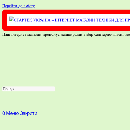
Перейти до вмісту
Наш інтернет магазин пропонує найширший вибір санітарно-гігієнічного 
0
Меню
Закрити