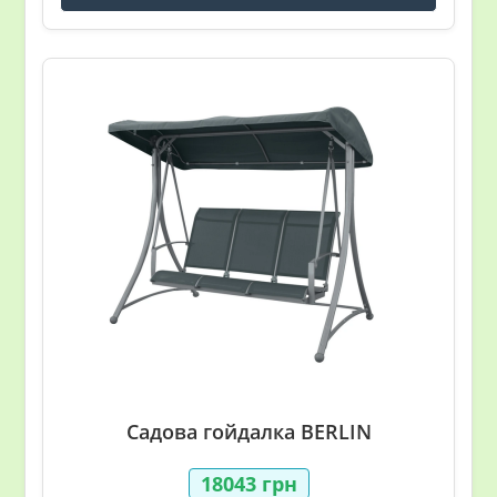
Садова гойдалка BERLIN
18043
грн