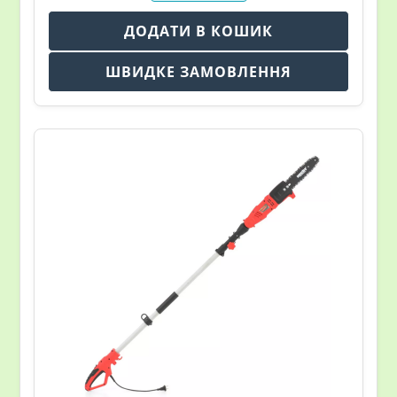
ДОДАТИ В КОШИК
ШВИДКЕ ЗАМОВЛЕННЯ