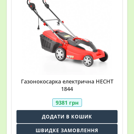
Газонокосарка електрична HECHT
1844
9381
грн
ДОДАТИ В КОШИК
ШВИДКЕ ЗАМОВЛЕННЯ