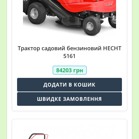
Трактор садовий бензиновий HECHT
5161
84203
грн
ДОДАТИ В КОШИК
ШВИДКЕ ЗАМОВЛЕННЯ