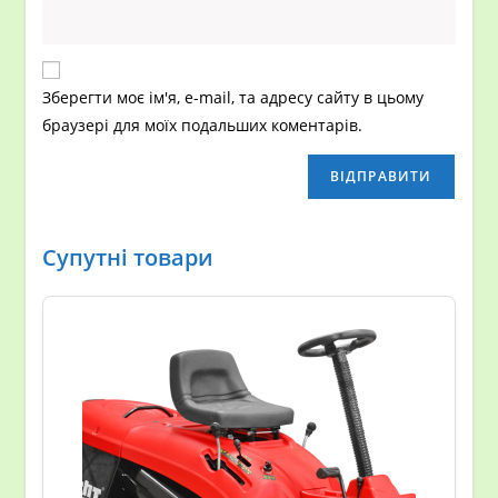
Зберегти моє ім'я, e-mail, та адресу сайту в цьому
браузері для моїх подальших коментарів.
Супутні товари