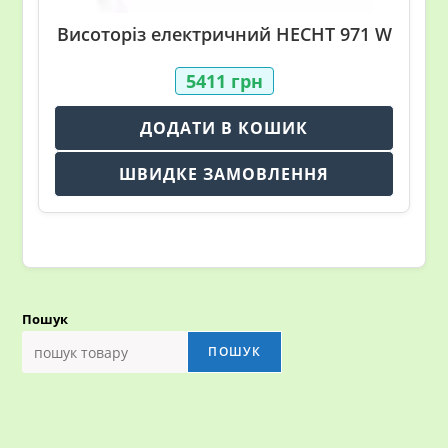
Висоторіз електричний HECHT 971 W
5411
грн
ДОДАТИ В КОШИК
ШВИДКЕ ЗАМОВЛЕННЯ
Пошук
ПОШУК