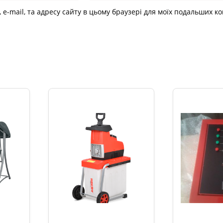
, e-mail, та адресу сайту в цьому браузері для моїх подальших к
и