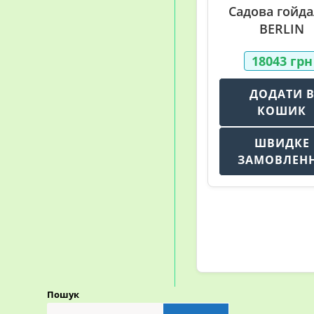
Садова гойда
BERLIN
18043
грн
ДОДАТИ 
КОШИК
ШВИДКЕ
ЗАМОВЛЕН
Пошук