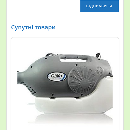
Супутні товари