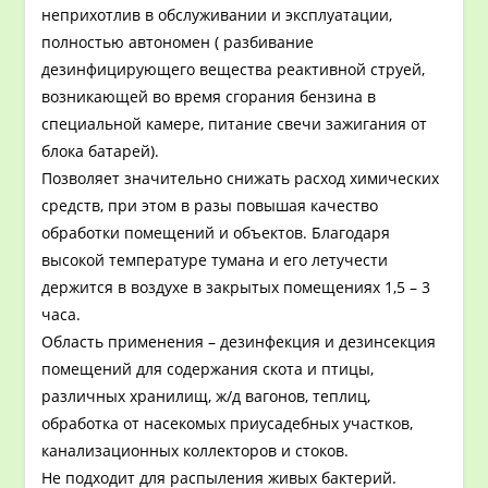
неприхотлив в обслуживании и эксплуатации,
полностью автономен ( разбивание
дезинфицирующего вещества реактивной струей,
возникающей во время сгорания бензина в
специальной камере, питание свечи зажигания от
блока батарей).
Позволяет значительно снижать расход химических
средств, при этом в разы повышая качество
обработки помещений и объектов. Благодаря
высокой температуре тумана и его летучести
держится в воздухе в закрытых помещениях 1,5 – 3
часа.
Область применения – дезинфекция и дезинсекция
помещений для содержания скота и птицы,
различных хранилищ, ж/д вагонов, теплиц,
обработка от насекомых приусадебных участков,
канализационных коллекторов и стоков.
Не подходит для распыления живых бактерий.