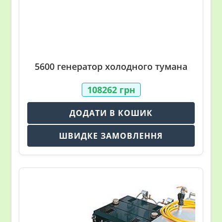
5600 генератор холодного тумана
108262
грн
ДОДАТИ В КОШИК
ШВИДКЕ ЗАМОВЛЕННЯ