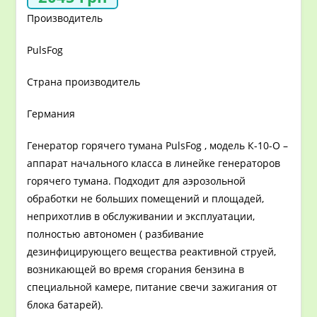
Производитель
PulsFog
Страна производитель
Германия
Генератор горячего тумана PulsFog , модель К-10-О –
аппарат начального класса в линейке генераторов
горячего тумана. Подходит для аэрозольной
обработки не больших помещений и площадей,
неприхотлив в обслуживании и эксплуатации,
полностью автономен ( разбивание
дезинфицирующего вещества реактивной струей,
возникающей во время сгорания бензина в
специальной камере, питание свечи зажигания от
блока батарей).