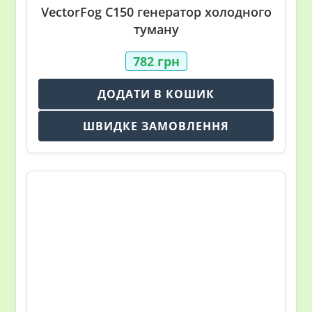
VectorFog C150 генератор холодного
туману
782
грн
ДОДАТИ В КОШИК
ШВИДКЕ ЗАМОВЛЕННЯ