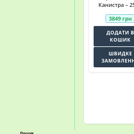
Канистра – 25
3849
грн
ДОДАТИ 
КОШИК
ШВИДКЕ
ЗАМОВЛЕН
Пошук