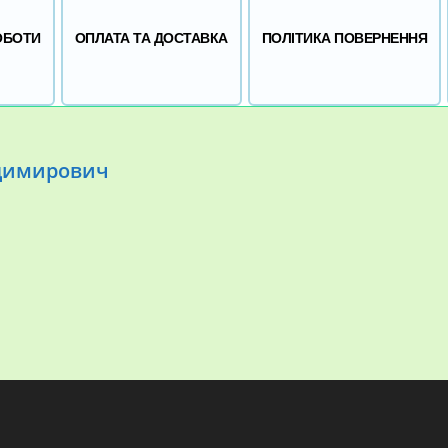
ОБОТИ
ОПЛАТА ТА ДОСТАВКА
ПОЛІТИКА ПОВЕРНЕННЯ
одимирович